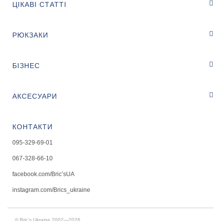
ЦІКАВІ СТАТТІ
РЮКЗАКИ
БІЗНЕС
АКСЕСУАРИ
КОНТАКТИ
095-329-69-01
067-328-66-10
facebook.com/Bric’sUA
instagram.com/Brics_ukraine
© Bric's Ukraine 2002—2026