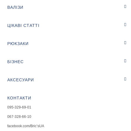
ВАЛІЗИ
ЦІКАВІ СТАТТІ
РЮКЗАКИ
БІЗНЕС
АКСЕСУАРИ
КОНТАКТИ
095-329-69-01
067-328-66-10
facebook.com/Bric’sUA