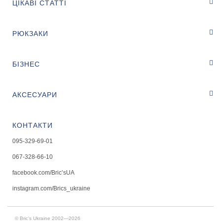
ЦІКАВІ СТАТТІ
РЮКЗАКИ
БІЗНЕС
АКСЕСУАРИ
КОНТАКТИ
095-329-69-01
067-328-66-10
facebook.com/Bric’sUA
instagram.com/Brics_ukraine
© Bric's Ukraine 2002—2026