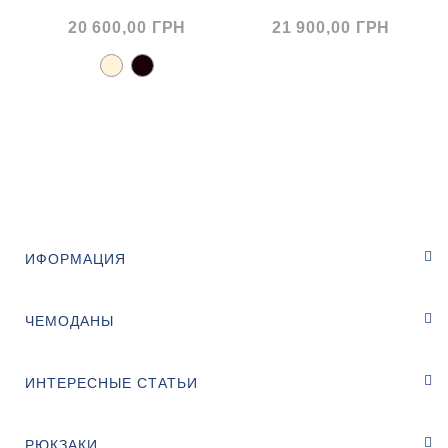
20 600,00 ГРН
21 900,00 ГРН
ИФОРМАЦИЯ
ЧЕМОДАНЫ
ИНТЕРЕСНЫЕ СТАТЬИ
РЮКЗАКИ