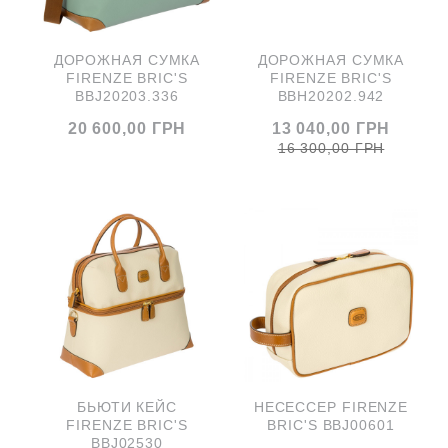
ДОРОЖНАЯ СУМКА
ДОРОЖНАЯ СУМКА
FIRENZE BRIC'S
FIRENZE BRIC'S
BBJ20203.336
BBH20202.942
20 600,00 ГРН
13 040,00 ГРН
16 300,00 ГРН
БЬЮТИ КЕЙС
НЕСЕССЕР FIRENZE
FIRENZE BRIC'S
BRIC'S BBJ00601
BBJ02530