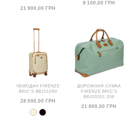
9 100,00 ГРН
21 900,00 ГРН
ЧЕМОДАН FIRENZE
ДОРОЖНАЯ СУМКА
BRIC'S BBJ15290
FIRENZE BRIC'S
BBJ20202.336
28 000,00 ГРН
21 900,00 ГРН