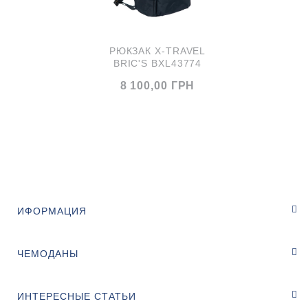
РЮКЗАК X-TRAVEL
BRIC'S BXL43774
8 100,00 ГРН
ИФОРМАЦИЯ
ЧЕМОДАНЫ
ИНТЕРЕСНЫЕ СТАТЬИ