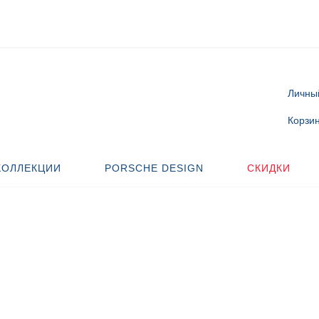
Личны
Корзи
КОЛЛЕКЦИИ
PORSCHE DESIGN
CКИДКИ