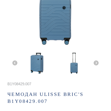
B1Y08429.007
ЧЕМОДАН ULISSE BRIC'S
B1Y08429.007