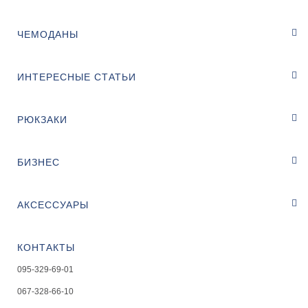
ЧЕМОДАНЫ
ИНТЕРЕСНЫЕ СТАТЬИ
РЮКЗАКИ
БИЗНЕС
АКСЕССУАРЫ
КОНТАКТЫ
095-329-69-01
067-328-66-10